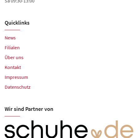
Sa 09:30-13:00
Quicklinks
News
Filialen
Über uns
Kontakt
Impressum
Datenschutz
Wir sind Partner von