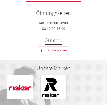
Öffnungszeiten
Mo-Fr 10:00-18:00
Sa 10:00-16:00
Anfahrt
Route planen
Unsere Marken