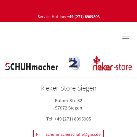
Service-Hotline:
+49 (271) 8909803
Rieker-Store Siegen
Kölner Str. 62
57072 Siegen
Tel:
+49 (271) 8095905
schuhmacherschuhe@gmx.de