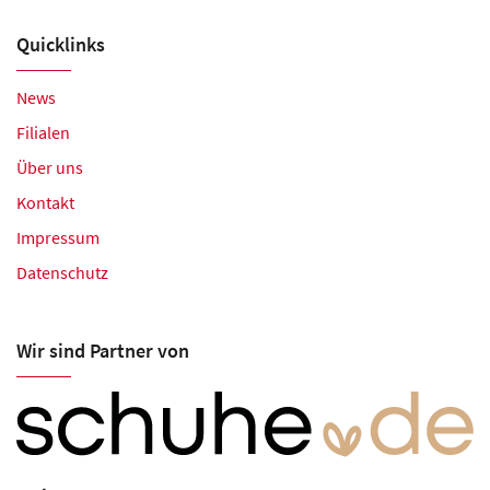
Quicklinks
News
Filialen
Über uns
Kontakt
Impressum
Datenschutz
Wir sind Partner von