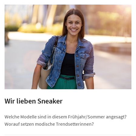
Wir lieben Sneaker
Welche Modelle sind in diesem Frühjahr/Sommer angesagt?
Worauf setzen modische Trendsetterinnen?